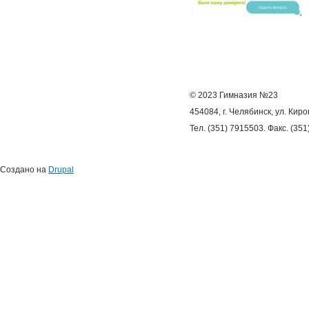
© 2023 Гимназия №23
454084, г. Челябинск, ул. Киро
Тел. (351) 7915503. Факс. (35
Создано на
Drupal