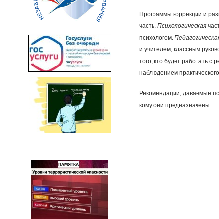
Программы коррекции и раз
часть.
Психологическая
час
психологом.
Педагогическа
и учителем, классным руков
того, кто будет работать с
наблюдением практического
Рекомендации, даваемые пс
кому они предназначены.