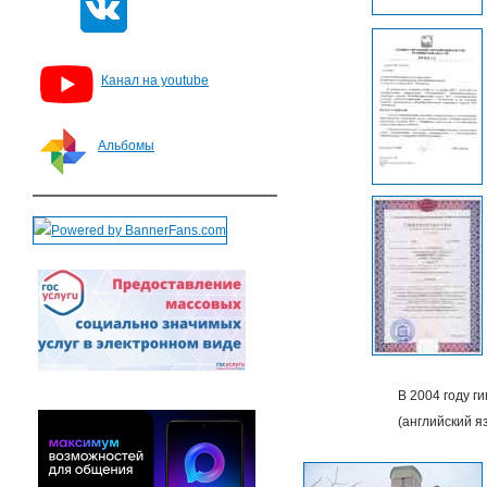
Канал на youtube
Альбомы
В 2004 году г
(английский я