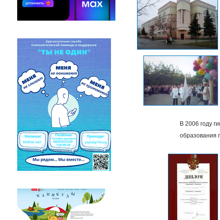
В 2006 году 
образования г