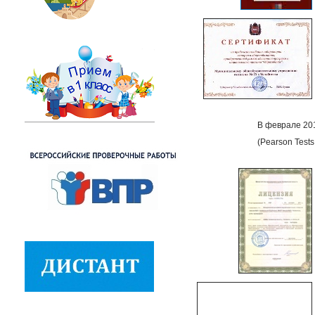
В феврале 20
(Pearson Tests 