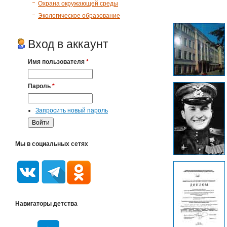
Охрана окружающей среды
Экологическое образование
Вход в аккаунт
Имя пользователя
*
Пароль
*
Запросить новый пароль
Мы в социальных сетях
Навигаторы детства