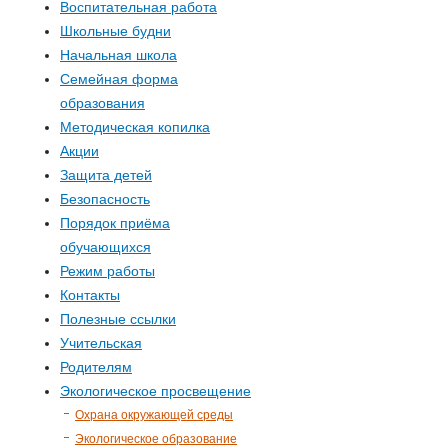
Воспитательная работа
Школьные будни
Начальная школа
Семейная форма
образования
Методическая копилка
Акции
Защита детей
Безопасность
Порядок приёма
обучающихся
Режим работы
Контакты
Полезные ссылки
Учительская
Родителям
Экологическое просвещение
Охрана окружающей среды
Экологическое образование