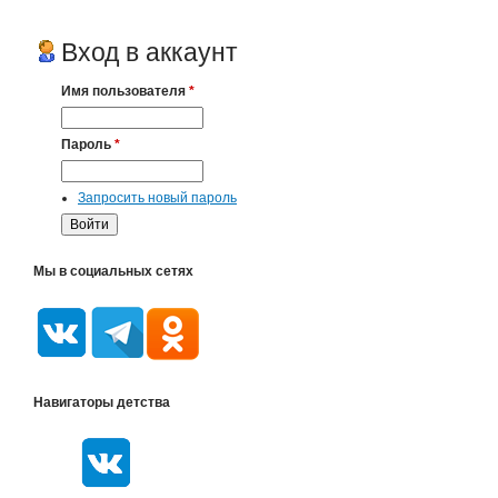
Вход в аккаунт
Имя пользователя
*
Пароль
*
Запросить новый пароль
Мы в социальных сетях
Навигаторы детства