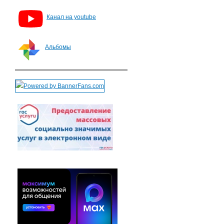
Канал на youtube
Альбомы