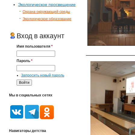
Экологическое просвещение
Охрана окружающей среды
Экологическое образование
Вход в аккаунт
Имя пользователя
*
Пароль
*
Запросить новый пароль
Мы в социальных сетях
Навигаторы детства