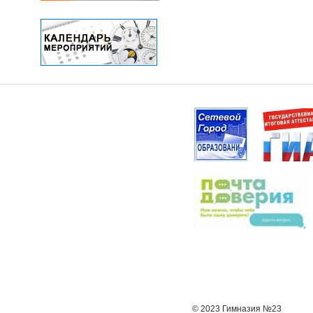
© 2023 Гимназия №23