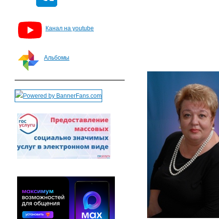
Канал на youtube
Альбомы