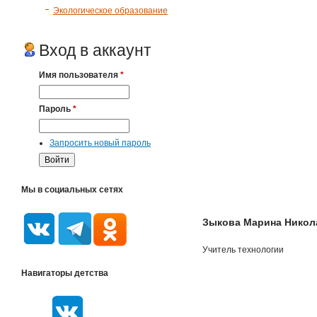
Экологическое образование
Вход в аккаунт
Имя пользователя
*
Пароль
*
Запросить новый пароль
Мы в социальных сетях
Зыкова Марина Никол
Учитель технологии
Навигаторы детства