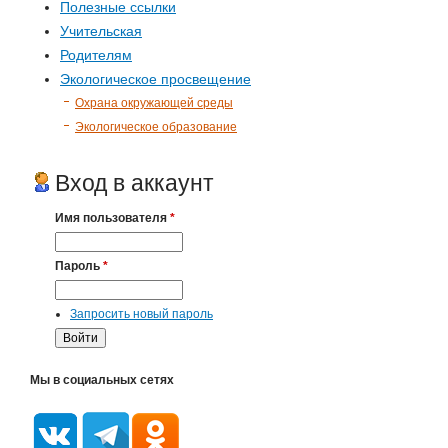
Полезные ссылки
Учительская
Родителям
Экологическое просвещение
Охрана окружающей среды
Экологическое образование
Вход в аккаунт
Имя пользователя
*
Пароль
*
Запросить новый пароль
Мы в социальных сетях