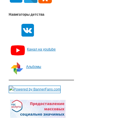
Навигаторы детства
Канал на youtube
Альбомы