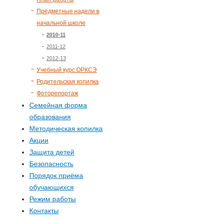
Предметные надели в
начальной школе
2010-11
2011-12
2012-13
Учебный курс ОРКСЭ
Родительская копилка
Фоторепортаж
Семейная форма
образования
Методическая копилка
Акции
Защита детей
Безопасность
Порядок приёма
обучающихся
Режим работы
Контакты