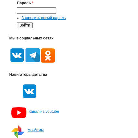
Пароль
*
Запросить новый пароль
Мы в социальных сетях
Навигаторы детства
Канал на youtube
Альбомы