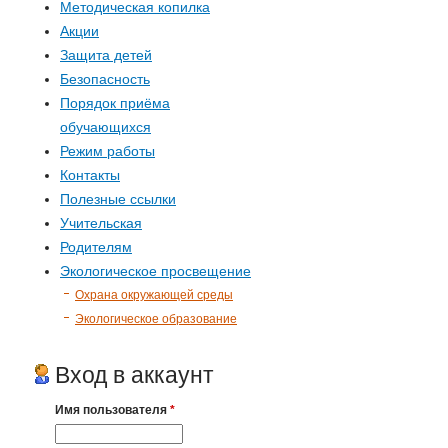
Методическая копилка
Акции
Защита детей
Безопасность
Порядок приёма
обучающихся
Режим работы
Контакты
Полезные ссылки
Учительская
Родителям
Экологическое просвещение
Охрана окружающей среды
Экологическое образование
Вход в аккаунт
Имя пользователя
*