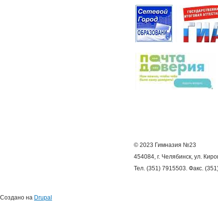
© 2023 Гимназия №23
454084, г. Челябинск, ул. Киро
Тел. (351) 7915503. Факс. (35
Создано на
Drupal