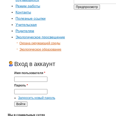
Режим работы
Контакты
Полезные ссылки
Учительская
Родителям
Экологическое просвещение
Охрана окружающей среды
Экологическое образование
Вход в аккаунт
Имя пользователя
*
Пароль
*
Запросить новый пароль
Мы в социальных сетях