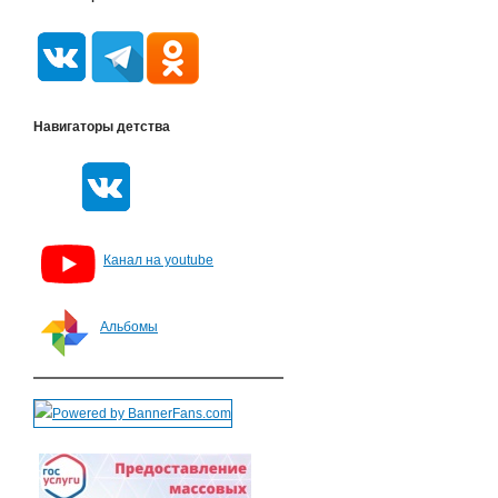
Навигаторы детства
Канал на youtube
Альбомы