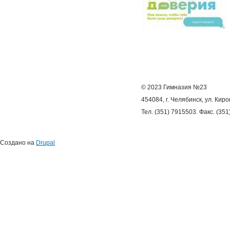
© 2023 Гимназия №23
454084, г. Челябинск, ул. Киро
Тел. (351) 7915503. Факс. (35
Создано на
Drupal