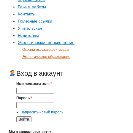
Режим работы
Контакты
Полезные ссылки
Учительская
Родителям
Экологическое просвещение
Охрана окружающей среды
Экологическое образование
Вход в аккаунт
Имя пользователя
*
Пароль
*
Запросить новый пароль
Мы в социальных сетях