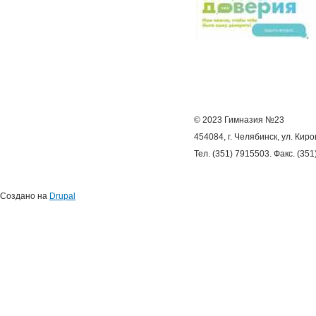
© 2023 Гимназия №23
454084, г. Челябинск, ул. Киро
Тел. (351) 7915503. Факс. (35
Создано на
Drupal