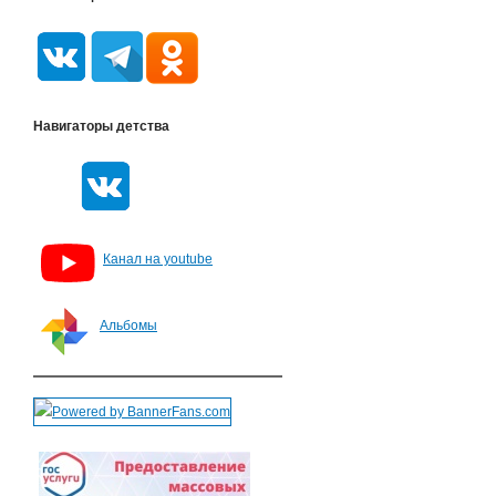
Навигаторы детства
Канал на youtube
Альбомы