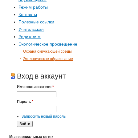
Режим работы
Контакты
Полезные ссылки
Учительская
Родителям
Экологическое просвещение
Охрана окружающей среды
Экологическое образование
Вход в аккаунт
Имя пользователя
*
Пароль
*
Запросить новый пароль
Мы в социальных сетях