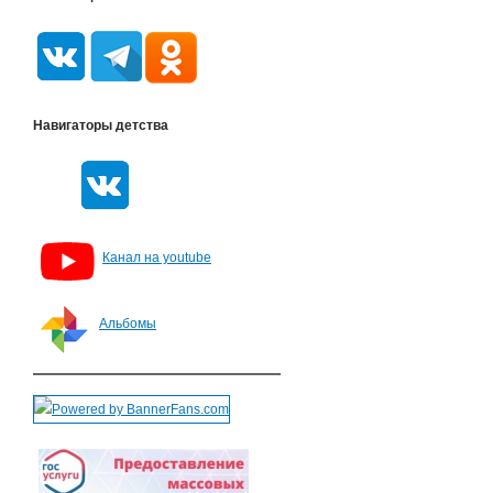
Навигаторы детства
Канал на youtube
Альбомы