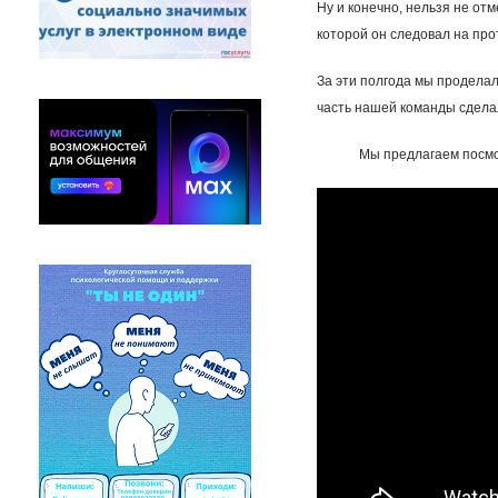
Ну и конечно, нельзя не от
которой он следовал на про
За эти полгода мы проделал
часть нашей команды сдела
Мы предлагаем посмо