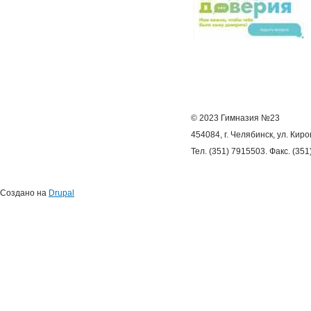
© 2023 Гимназия №23
454084, г. Челябинск, ул. Киро
Тел. (351) 7915503. Факс. (35
Создано на
Drupal