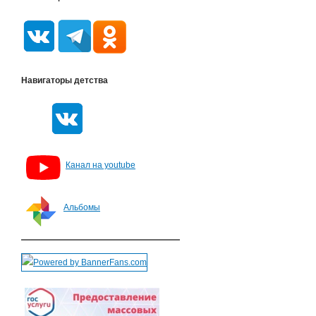
Навигаторы детства
Канал на youtube
Альбомы